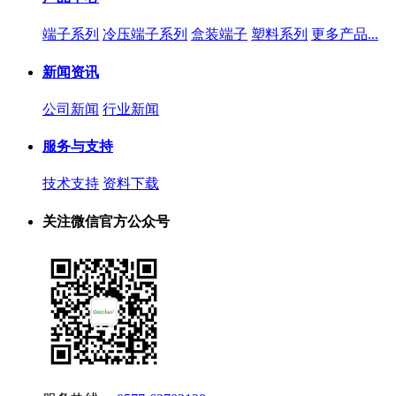
端子系列
冷压端子系列
盒装端子
塑料系列
更多产品...
新闻资讯
公司新闻
行业新闻
服务与支持
技术支持
资料下载
关注微信官方公众号