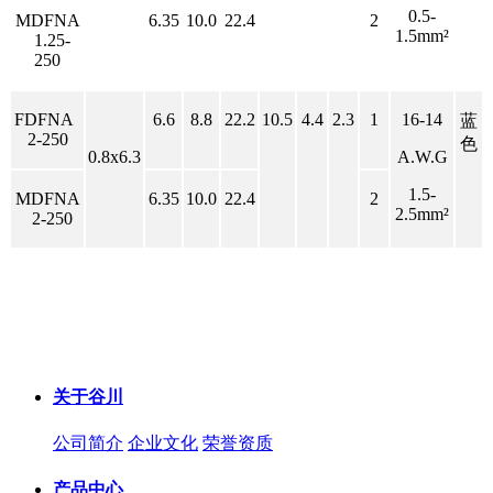
0.5-
MDFNA
6.35
10.0
22.4
2
1.5mm
²
1.25-
250
FDFNA
6.6
8.8
22.2
10.5
4.4
2.3
1
16-14
蓝
2-250
色
0.8x6.3
A.W.G
1.5-
MDFNA
6.35
10.0
22.4
2
2.5mm
²
2-250
关于谷川
公司简介
企业文化
荣誉资质
产品中心