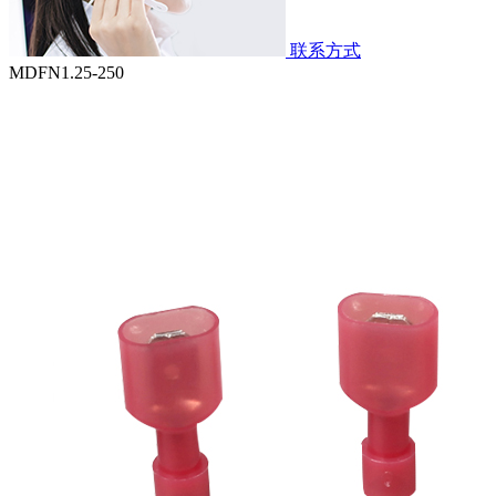
联系方式
MDFN1.25-250