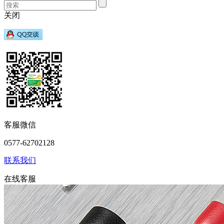
关闭
客服微信
0577-62702128
联系我们
在线客服