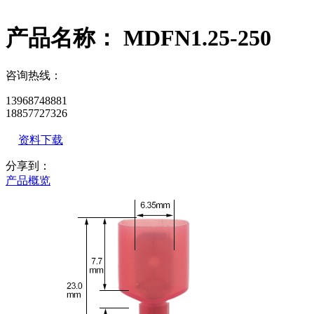
产品名称： MDFN1.25-250
咨询热线：
13968748881
18857727326
资料下载
分享到：
产品概览